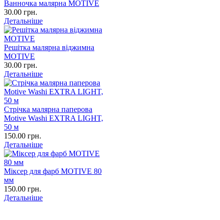
Ванночка малярна MOTIVE
30.00 грн.
Детальніше
Решітка малярна віджимна
MOTIVE
30.00 грн.
Детальніше
Стрічка малярна паперова
Motive Washi EXTRA LIGHT,
50 м
150.00 грн.
Детальніше
Міксер для фарб MOTIVE 80
мм
150.00 грн.
Детальніше