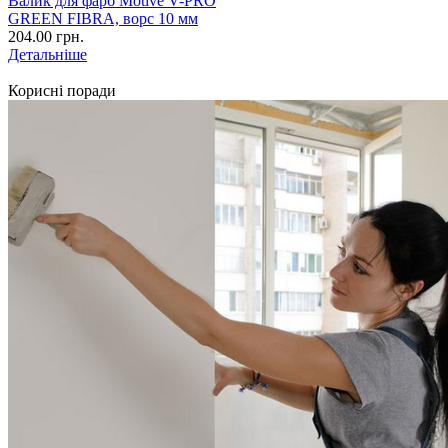
Валик для фарб Motive V-PRO
GREEN FIBRA, ворс 10 мм
204.00 грн.
Детальніше
Корисні поради