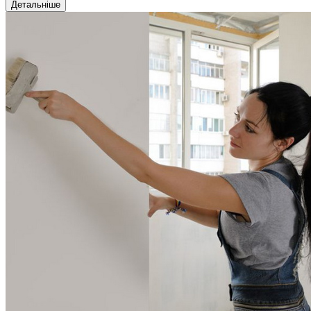
Детальніше