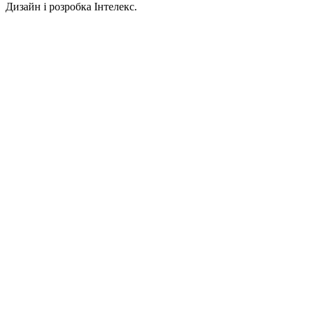
Дизайн і розробка Інтелекс.