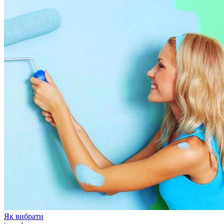
Як вибрати