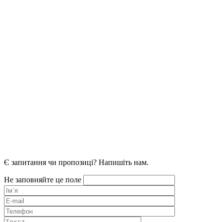
Є запитання чи пропозиці? Напишіть нам.
Не заповняйте це поле