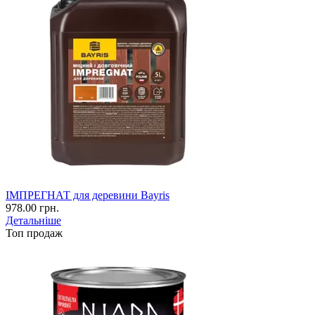
ІМПРЕГНАТ для деревини Bayris
978.00 грн.
Детальніше
Топ продаж