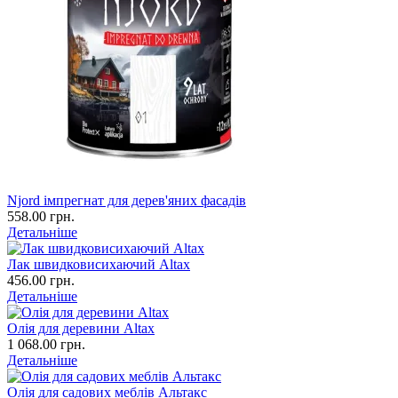
Njord імпрегнат для дерев'яних фасадів
558.00 грн.
Детальніше
Лак швидковисихаючий Altax
456.00 грн.
Детальніше
Олія для деревини Altax
1 068.00 грн.
Детальніше
Олія для садових меблів Альтакс