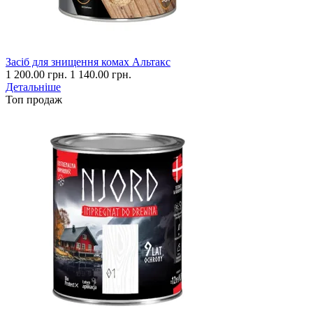
Засіб для знищення комах Альтакс
1 200.00 грн.
1 140.00 грн.
Детальніше
Топ продаж