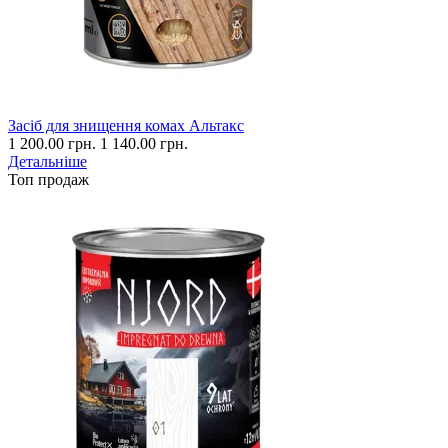
Засіб для знищення комах Альтакс
1 200.00 грн.
1 140.00 грн.
Детальніше
Топ продаж