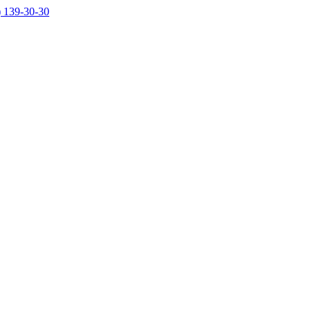
) 139-30-30