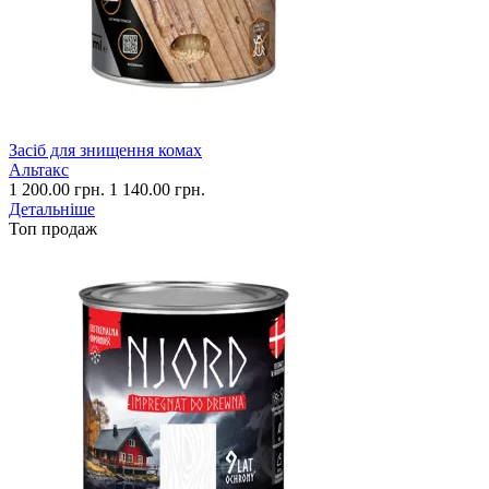
Засіб для знищення комах
Альтакс
1 200.00 грн.
1 140.00 грн.
Детальніше
Топ продаж