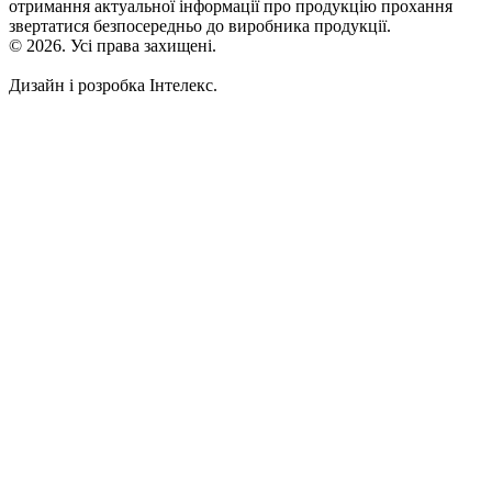
отримання актуальної інформації про продукцію прохання
звертатися безпосередньо до виробника продукції.
© 2026. Усі права захищені.
Дизайн і розробка Інтелекс.