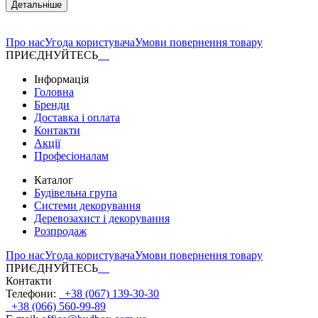
Детальніше
Про нас
Угода користувача
Умови повернення товару
ПРИЄДНУЙТЕСЬ
Інформація
Головна
Бренди
Доставка і оплата
Контакти
Акції
Професіоналам
Каталог
Будівельна група
Системи декорування
Деревозахист і декорування
Розпродаж
Про нас
Угода користувача
Умови повернення товару
ПРИЄДНУЙТЕСЬ
Контакти
Телефони:
+38 (067) 139-30-30
+38 (066) 560-99-89