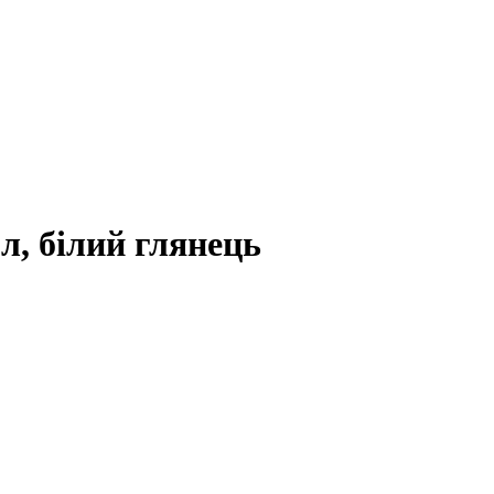
л, білий глянець