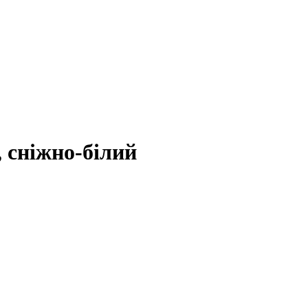
, сніжно-білий