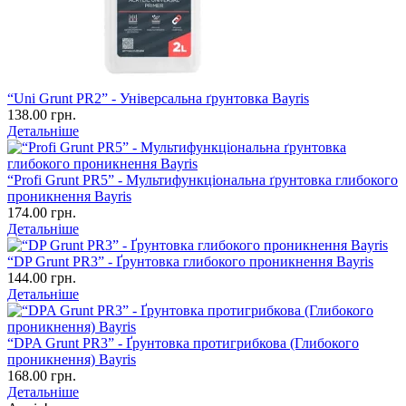
“Uni Grunt PR2” - Універсальна ґрунтовка Bayris
138.00 грн.
Детальніше
“Profi Grunt PR5” - Мультифункціональна ґрунтовка глибокого
проникнення Bayris
174.00 грн.
Детальніше
“DP Grunt PR3” - Ґрунтовка глибокого проникнення Bayris
144.00 грн.
Детальніше
“DPA Grunt PR3” - Ґрунтовка протигрибкова (Глибокого
проникнення) Bayris
168.00 грн.
Детальніше