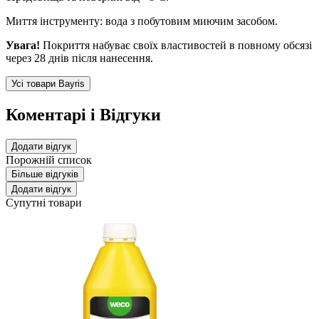
Миття інструменту: вода з побутовим миючим засобом.
Увага!
Покриття набуває своїх властивостей в повному обсязі
через 28 днів після нанесення.
Усі товари Bayris
Коментарі і Відгуки
Додати відгук
Порожній список
Більше відгуків
Додати відгук
Супутні товари