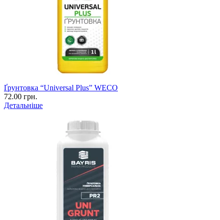
Ґрунтовка “Universal Plus” WECO
72.00 грн.
Детальніше