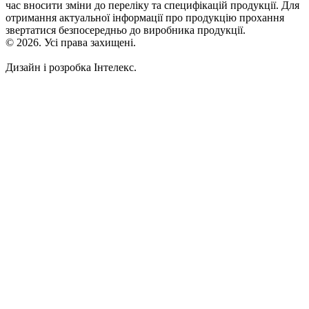
час вносити зміни до переліку та специфікацій продукції. Для
отримання актуальної інформації про продукцію прохання
звертатися безпосередньо до виробника продукції.
© 2026. Усі права захищені.
Дизайн і розробка Інтелекс.