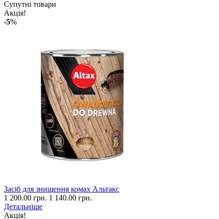
Супутні товари
Акція!
-5
%
Засіб для знищення комах Альтакс
1 200.00 грн.
1 140.00 грн.
Детальніше
Акція!