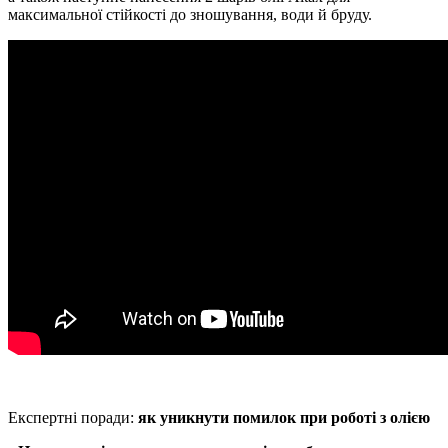
максимальної стійкості до зношування, води й бруду.
Експертні поради:
як уникнути помилок при роботі з олією