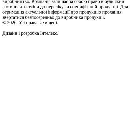
виробництво. Компанія залишає за собою право в будь-який
час вносити зміни до переліку та специфікацій продукції. Для
отримання актуальної інформації про продукцію прохання
звертатися безпосередньо до виробника продукції.
© 2026. Усі права захищені.
Дизайн і розробка Інтелекс.