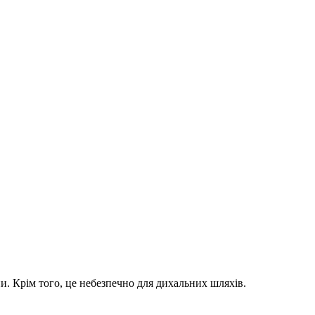
и. Крім того, це небезпечно для дихальних шляхів.