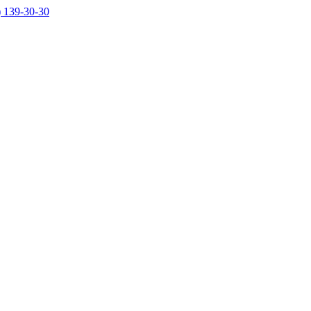
) 139-30-30