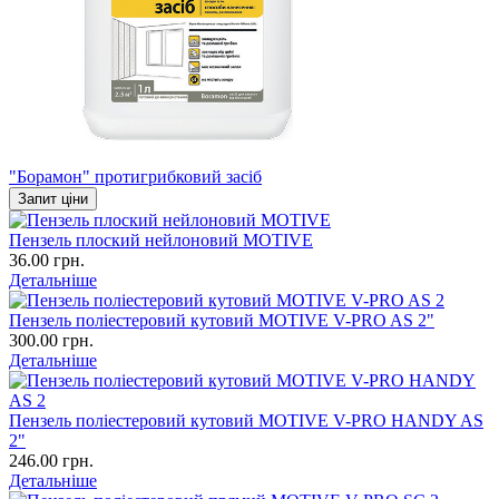
"Борамон" протигрибковий засіб
Запит ціни
Пензель плоский нейлоновий MOTIVE
36.00 грн.
Детальніше
Пензель поліестеровий кутовий MOTIVE V-PRO AS 2"
300.00 грн.
Детальніше
Пензель поліестеровий кутовий MOTIVE V-PRO HANDY AS
2"
246.00 грн.
Детальніше