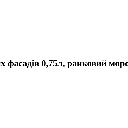
х фасадів 0,75л, ранковий мор