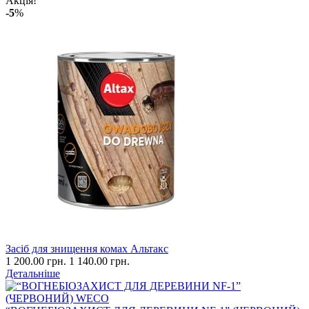
Акція!
-5
%
Засіб для знищення комах Альтакс
1 200.00 грн.
1 140.00 грн.
Детальніше