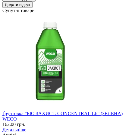
Додати відгук
Супутні товари
Ґрунтовка “БІО ЗАХИСТ. CONCENTRAT 1:6” (ЗЕЛЕНА)
WECO
162.00 грн.
Детальніше