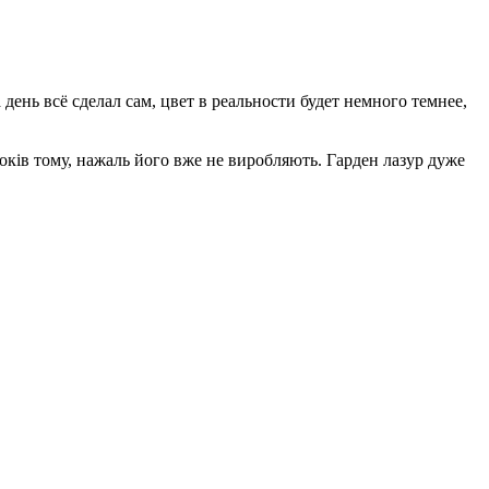
день всё сделал сам, цвет в реальности будет немного темнее,
років тому, нажаль його вже не виробляють. Гарден лазур дуже