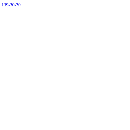
) 139-30-30