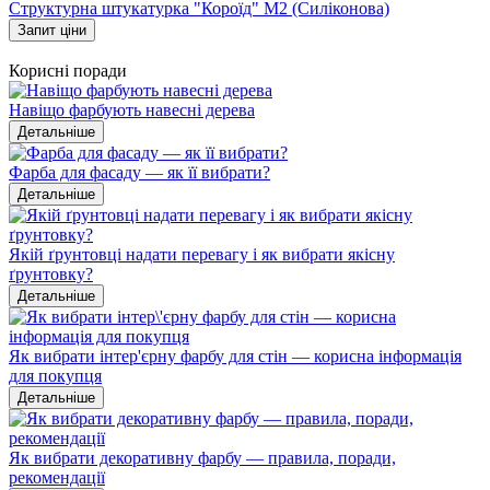
Структурна штукатурка "Короїд" М2 (Силіконова)
Запит ціни
Корисні поради
Навіщо фарбують навесні дерева
Детальніше
Фарба для фасаду — як її вибрати?
Детальніше
Якій ґрунтовці надати перевагу і як вибрати якісну
ґрунтовку?
Детальніше
Як вибрати інтер'єрну фарбу для стін — корисна інформація
для покупця
Детальніше
Як вибрати декоративну фарбу — правила, поради,
рекомендації