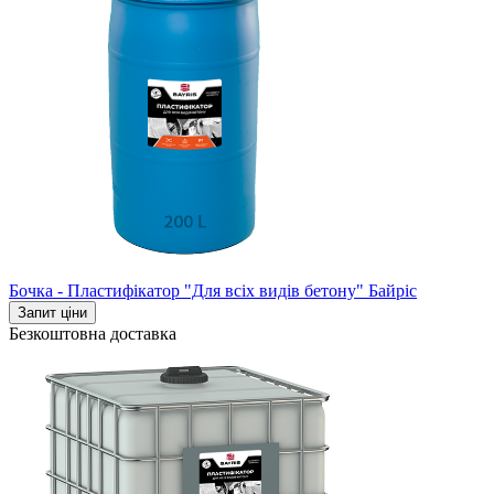
Бочка - Пластифікатор "Для всіх видів бетону" Байріс
Запит ціни
Безкоштовна доставка