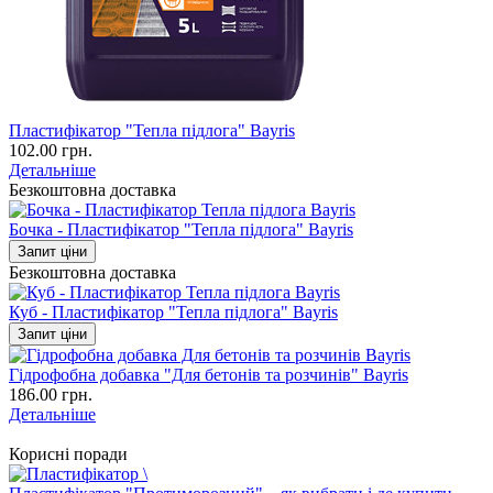
Пластифікатор "Тепла підлога" Bayris
102.00 грн.
Детальніше
Безкоштовна доставка
Бочка - Пластифікатор "Тепла підлога" Bayris
Запит ціни
Безкоштовна доставка
Куб - Пластифікатор "Тепла підлога" Bayris
Запит ціни
Гідрофобна добавка "Для бетонів та розчинів" Bayris
186.00 грн.
Детальніше
Корисні поради