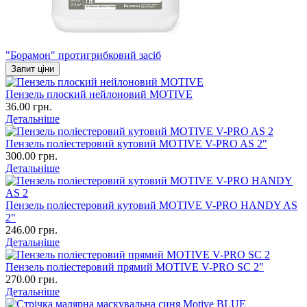
"Борамон" протигрибковий засіб
Запит ціни
Пензель плоский нейлоновий MOTIVE
36.00 грн.
Детальніше
Пензель поліестеровий кутовий MOTIVE V-PRO AS 2"
300.00 грн.
Детальніше
Пензель поліестеровий кутовий MOTIVE V-PRO HANDY AS
2"
246.00 грн.
Детальніше
Пензель поліестеровий прямий MOTIVE V-PRO SC 2"
270.00 грн.
Детальніше