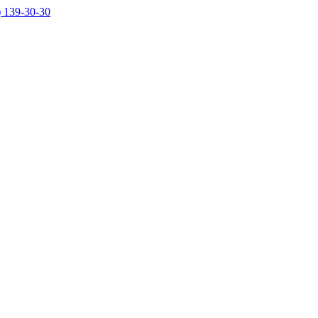
) 139-30-30