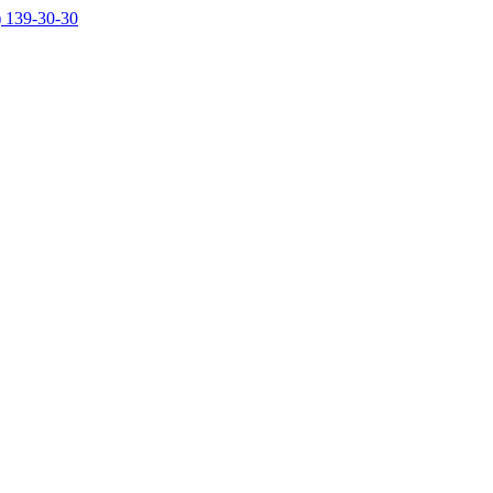
) 139-30-30