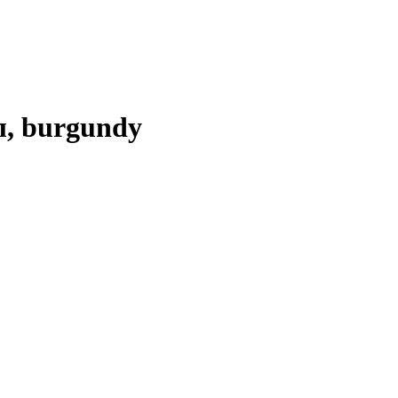
, burgundy