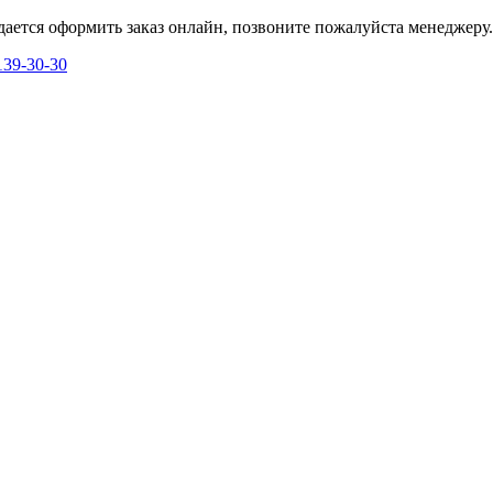
дается оформить заказ онлайн, позвоните пожалуйста менеджеру.
139-30-30