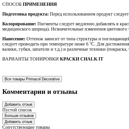
СПОСОБ
ПРИМЕНЕНИЯ
Подготовка продукта:
Перед использованием продукт следует
Колорирование:
Пигменты следует медленно добавлять в крас
медицинского шприца). Незначительные изменения цветового 
Нанесение:
Оттенок зависит от типа структуры и поглощающей
следует проводить при температуре ниже 6 °С. Для достижени
валики, губки, шпатели и т.д.) и различные техники (покраска
ВАРИАНТЫ ТОНИРОВКИ
КРАСКИ CHALK IT
Все товары Primacol Decorative
Комментарии и отзывы
Добавить отзыв
Пустой список
Больше отзывов
Добавить отзыв
Сопутствующие товары