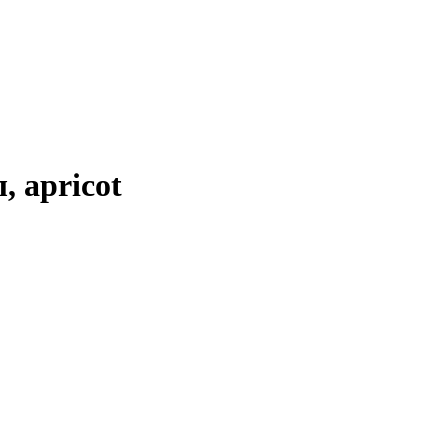
 apricot