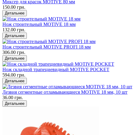
Миксер для красок MOTIVE 80 мм
150.00 грн.
Детальнее
Нож строительный MOTIVE 18 мм
132.00 грн.
Детальнее
Нож строительный MOTIVE PROFI 18 мм
306.00 грн.
Детальнее
Нож складной трапециевидный MOTIVE POCKET
594.00 грн.
Детальнее
Лезвия сегментные отламывающиеся MOTIVE 18 мм, 10 шт
36.00 грн.
Детальнее