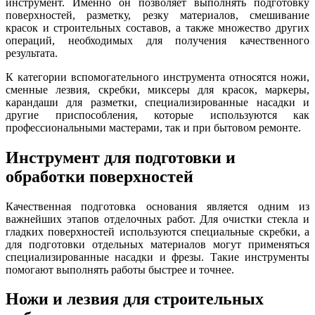
инструмент. Именно он позволяет выполнять подготовку
поверхностей, разметку, резку материалов, смешивание
красок и строительных составов, а также множество других
операций, необходимых для получения качественного
результата.
К категории вспомогательного инструмента относятся ножи,
сменные лезвия, скребки, миксеры для красок, маркеры,
карандаши для разметки, специализированные насадки и
другие приспособления, которые используются как
профессиональными мастерами, так и при бытовом ремонте.
Инструмент для подготовки и
обработки поверхностей
Качественная подготовка основания является одним из
важнейших этапов отделочных работ. Для очистки стекла и
гладких поверхностей используются специальные скребки, а
для подготовки отдельных материалов могут применяться
специализированные насадки и фрезы. Такие инструменты
помогают выполнять работы быстрее и точнее.
Ножи и лезвия для строительных