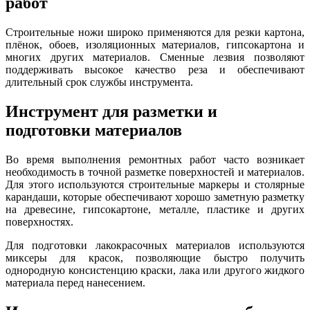
работ
Строительные ножи широко применяются для резки картона,
плёнок, обоев, изоляционных материалов, гипсокартона и
многих других материалов. Сменные лезвия позволяют
поддерживать высокое качество реза и обеспечивают
длительный срок службы инструмента.
Инструмент для разметки и
подготовки материалов
Во время выполнения ремонтных работ часто возникает
необходимость в точной разметке поверхностей и материалов.
Для этого используются строительные маркеры и столярные
карандаши, которые обеспечивают хорошо заметную разметку
на древесине, гипсокартоне, металле, пластике и других
поверхностях.
Для подготовки лакокрасочных материалов используются
миксеры для красок, позволяющие быстро получить
однородную консистенцию краски, лака или другого жидкого
материала перед нанесением.