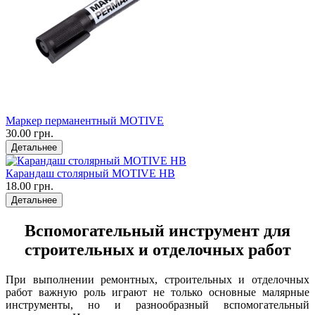
Маркер перманентный MOTIVE
30.00 грн.
Детальнее
Карандаш столярный MOTIVE HB
18.00 грн.
Детальнее
Вспомогательный инструмент для
строительных и отделочных работ
При выполнении ремонтных, строительных и отделочных
работ важную роль играют не только основные малярные
инструменты, но и разнообразный вспомогательный