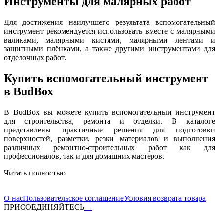
Инструменты для малярных работ
Для достижения наилучшего результата вспомогательный
инструмент рекомендуется использовать вместе с малярными
валиками, малярными кистями, малярными лентами и
защитными плёнками, а также другими инструментами для
отделочных работ.
Купить вспомогательный инструмент
в BudBox
В BudBox вы можете купить вспомогательный инструмент
для строительства, ремонта и отделки. В каталоге
представлены практичные решения для подготовки
поверхностей, разметки, резки материалов и выполнения
различных ремонтно-строительных работ как для
профессионалов, так и для домашних мастеров.
Читать полностью
О нас
Пользовательское соглашение
Условия возврата товара
ПРИСОЕДИНЯЙТЕСЬ