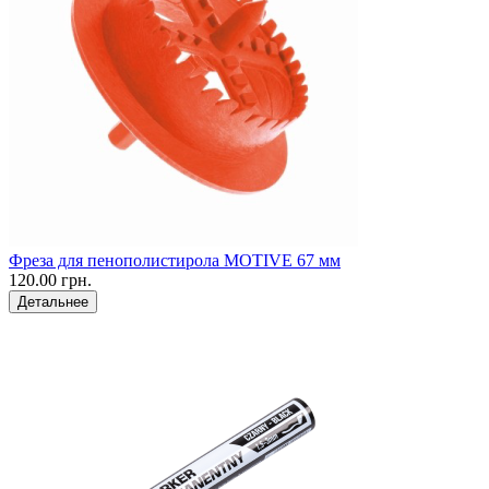
Фреза для пенополистирола MOTIVE 67 мм
120.00 грн.
Детальнее