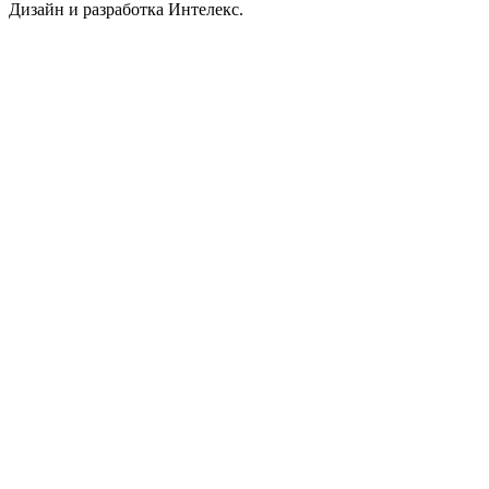
Дизайн и разработка Интелекс.