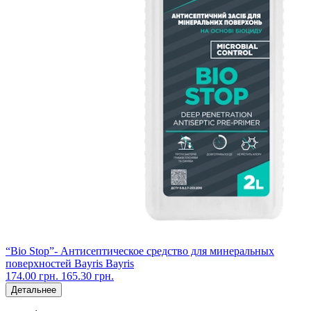
“Bio Stop”- Антисептическое средство для минеральных
поверхностей Bayris Bayris
174.00 грн.
165.30 грн.
Детальнее