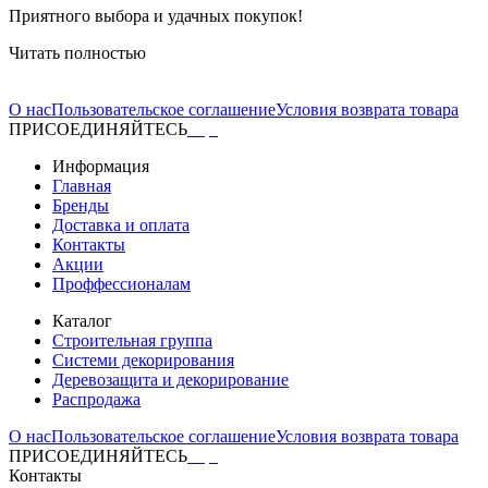
Приятного выбора и удачных покупок!
Читать полностью
О нас
Пользовательское соглашение
Условия возврата товара
ПРИСОЕДИНЯЙТЕСЬ
Информация
Главная
Бренды
Доставка и оплата
Контакты
Акции
Проффессионалам
Каталог
Строительная группа
Системи декорирования
Деревозащита и декорирование
Распродажа
О нас
Пользовательское соглашение
Условия возврата товара
ПРИСОЕДИНЯЙТЕСЬ
Контакты