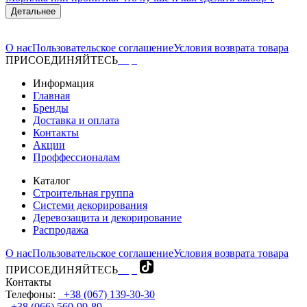
Детальнее
О нас
Пользовательское соглашение
Условия возврата товара
ПРИСОЕДИНЯЙТЕСЬ
Информация
Главная
Бренды
Доставка и оплата
Контакты
Акции
Проффессионалам
Каталог
Строительная группа
Системи декорирования
Деревозащита и декорирование
Распродажа
О нас
Пользовательское соглашение
Условия возврата товара
ПРИСОЕДИНЯЙТЕСЬ
Контакты
Телефоны:
+38 (067) 139-30-30
+38 (066) 560-99-89