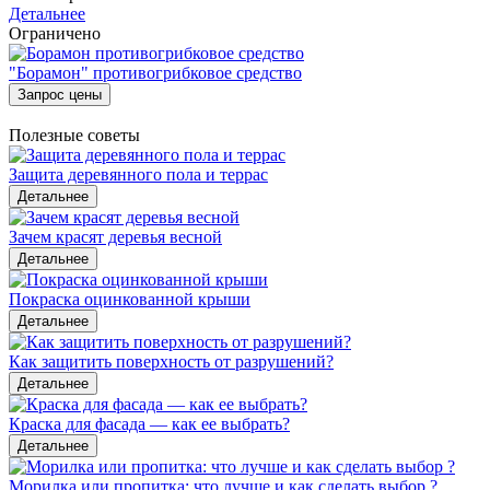
Детальнее
Ограничено
"Борамон" противогрибковое средство
Запрос цены
Полезные советы
Защита деревянного пола и террас
Детальнее
Зачем красят деревья весной
Детальнее
Покраска оцинкованной крыши
Детальнее
Как защитить поверхность от разрушений?
Детальнее
Краска для фасада — как ее выбрать?
Детальнее
Морилка или пропитка: что лучше и как сделать выбор ?