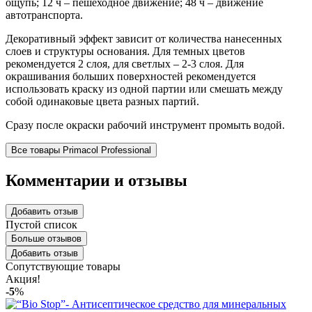
ощупь; 12 ч – пешеходное движение; 48 ч – движение
автотранспорта.
Декоративный эффект зависит от количества нанесенных
слоев и структуры основания. Для темных цветов
рекомендуется 2 слоя, для светлых – 2-3 слоя. Для
окрашивания больших поверхностей рекомендуется
использовать краску из одной партии или смешать между
собой одинаковые цвета разных партий.
Сразу после окраски рабочий инструмент промыть водой.
Все товары Primacol Professional
Комментарии и отзывы
Добавить отзыв
Пустой список
Больше отзывов
Добавить отзыв
Сопутствующие товары
Акция!
-5
%