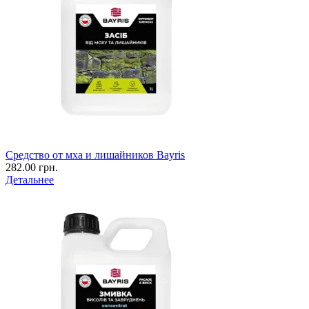
Средство от мха и лишайников Bayris
282.00 грн.
Детальнее