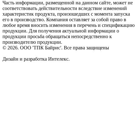
Часть информации, размещенной на данном сайте, может не
соответствовать действительности вследствие изменений
характеристик продукта, произошедших с момента запуска
его в производство. Компания оставляет за собой право в
любое время вносить изменения в перечень и спецификацию
продукции. Для получения актуальной информации о
продукции просьба обращаться непосредственно к
производителю продукции.
© 2026. ООО 'ТПК Байрис'. Все права защищены
Дизайн и разработка Интелекс.