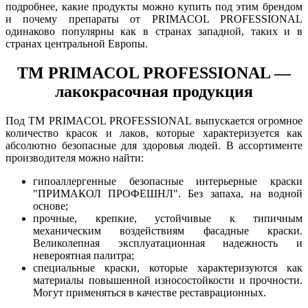
подробнее, какие продукты можно купить под этим брендом
и почему препараты от PRIMACOL PROFESSIONAL
одинаково популярны как в странах западной, таких и в
странах центральной Европы.
ТМ PRIMACOL PROFESSIONAL —
лакокрасочная продукция
Под ТМ PRIMACOL PROFESSIONAL выпускается огромное
количество красок и лаков, которые характеризуется как
абсолютно безопасные для здоровья людей. В ассортименте
производителя можно найти:
гипоаллергенные безопасные интерьерные краски
"ПРИМАКОЛ ПРОФЕШНЛ". Без запаха, на водной
основе;
прочные, крепкие, устойчивые к типичным
механическим воздействиям фасадные краски.
Великолепная эксплуатационная надежность и
невероятная палитра;
специальные краски, которые характеризуются как
материалы повышенной износостойкости и прочности.
Могут применяться в качестве реставрационных.