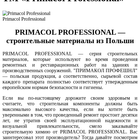
Primacol Professional
PRIMACOL PROFESSIONAL —
строительные материалы из Польши
PRIMACOL PROFESSIONAL — серия строительных
материалов, которые используют во время проведения
ремонтных и реставрационных работ на зданиях и
производственных сооружений. "ПРИМАКОЛ ПРОФЕШНЛ"
— польская продукция, а соответственно, сырьевой состав
каждого препарата полностью соответствует утвержденным
европейским нормам безопасности и гигиены.
Если вы по-настоящему дорожите своим здоровьем и
считаете, что строительная компоненты должны быть
максимально высокого качества, если вы хотите быть
уверенными в том, что проведенный ремонт простоит десятки
лет, не утратив своей эксплуатационной надежности и
визуальной привлекательности, смело заказывайте
строительную химию от PRIMACOL PROFESSIONAL. Вас
заинтересовал этот производитель? Тогда давайте посмотрим