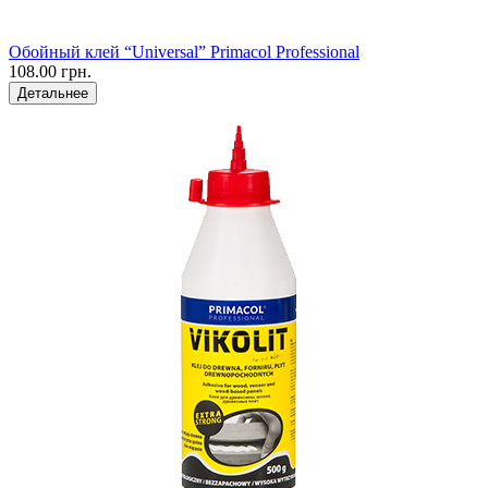
Обойный клей “Universal” Primacol Professional
108.00 грн.
Детальнее