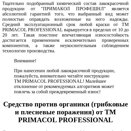
Тщательно подобранный химический состав лакокрасочной
продукции от "ПРИМАКОЛ ПРОФЕШНЛ" является
абсолютной гарантией того, что выбранный вид может
полностью оправдать возложенные на него надежды.
Средний эксплуатационный срок любой краски от ТМ
PRIMACOL PROFESSIONAL варьируется в пределах от 10 до
20 лет. Такая поистине впечатляющая износостойкость
достигается применением исключительно проверенных
компонентов, а также неукоснительным соблюдением
технологии производства.
Внимание!
При нанесении любой лакокрасочной продукции,
пожалуйста, внимательно читайте инструкцию
ТМ PRIMACOL PROFESSIONAL! Малейшее
отклонение от рекомендуемых алгоритмов может
повлечь за собой преждевременный износ!
Средство против органики (грибковые
и плесневые поражения) от ТМ
PRIMACOL PROFESSIONAL