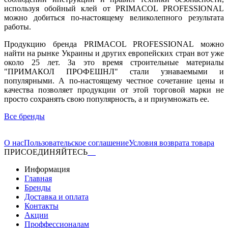
используя обойный клей от PRIMACOL PROFESSIONAL
можно добиться по-настоящему великолепного результата
работы.
Продукцию бренда PRIMACOL PROFESSIONAL можно
найти на рынке Украины и других европейских стран вот уже
около 25 лет. За это время строительные материалы
"ПРИМАКОЛ ПРОФЕШНЛ" стали узнаваемыми и
популярными. А по-настоящему честное сочетание цены и
качества позволяет продукции от этой торговой марки не
просто сохранять свою популярность, а и приумножать ее.
Все бренды
О нас
Пользовательское соглашение
Условия возврата товара
ПРИСОЕДИНЯЙТЕСЬ
Информация
Главная
Бренды
Доставка и оплата
Контакты
Акции
Проффессионалам