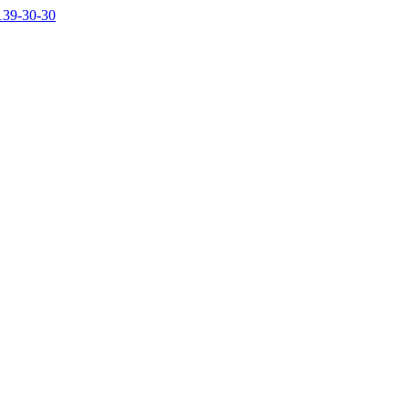
139-30-30