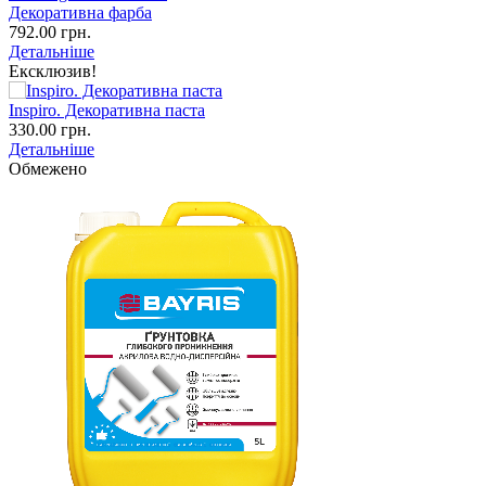
Декоративна фарба
792.00 грн.
Детальніше
Ексклюзив!
Inspiro. Декоративна паста
330.00 грн.
Детальніше
Обмежено