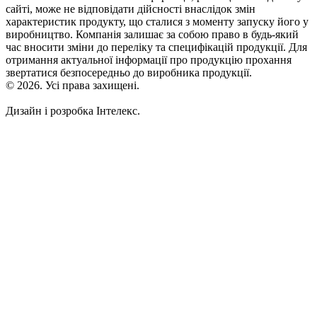
сайті, може не відповідати дійсності внаслідок змін
характеристик продукту, що сталися з моменту запуску його у
виробництво. Компанія залишає за собою право в будь-який
час вносити зміни до переліку та специфікацій продукції. Для
отримання актуальної інформації про продукцію прохання
звертатися безпосередньо до виробника продукції.
© 2026. Усі права захищені.
Дизайн і розробка Інтелекс.