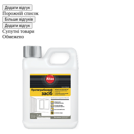
Додати відгук
Порожній список
Більше відгуків
Додати відгук
Супутні товари
Обмежено