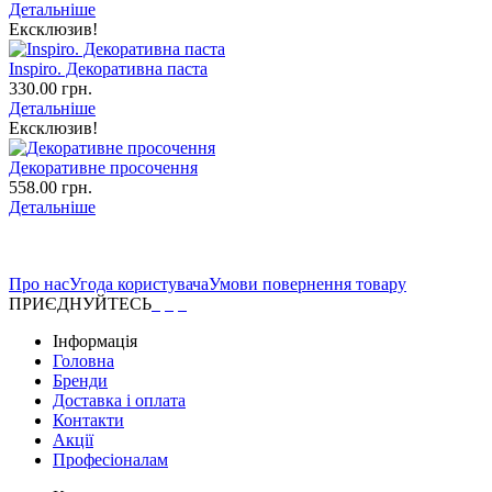
Детальніше
Ексклюзив!
Inspiro. Декоративна паста
330.00 грн.
Детальніше
Ексклюзив!
Декоративне просочення
558.00 грн.
Детальніше
Про нас
Угода користувача
Умови повернення товару
ПРИЄДНУЙТЕСЬ
Інформація
Головна
Бренди
Доставка і оплата
Контакти
Акції
Професіоналам