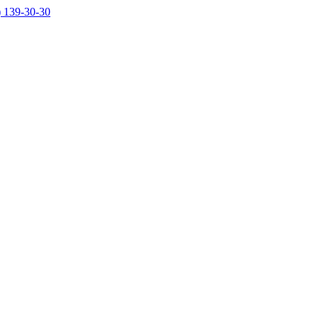
) 139-30-30