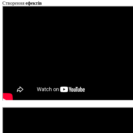
Створення
ефектів