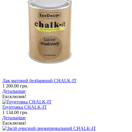
Лак матовий безбарвний CHALK-IT
1 200.00 грн.
Детальніше
Ексклюзив!
Ґрунтовка CHALK-IT
1 134.00 грн.
Детальніше
Ексклюзив!