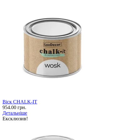
Віск CHALK-IT
954.00 грн.
Детальніше
Ексклюзив!