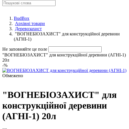
BudBox
Архівні товари
Деревозахист
"ВОГНЕБІОЗАХИСТ" для конструкційної деревини
(АГНІ-1)
Не заповняйте це поле
"ВОГНЕБІОЗАХИСТ" для конструкційної деревини (АГНІ-1)
20л
-
%
Обмежено
"ВОГНЕБІОЗАХИСТ" для
конструкційної деревини
(АГНІ-1) 20л