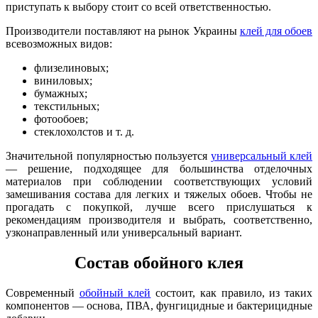
приступать к выбору стоит со всей ответственностью.
Производители поставляют на рынок Украины
клей для обоев
всевозможных видов:
флизелиновых;
виниловых;
бумажных;
текстильных;
фотообоев;
стеклохолстов и т. д.
Значительной популярностью пользуется
универсальный клей
— решение, подходящее для большинства отделочных
материалов при соблюдении соответствующих условий
замешивания состава для легких и тяжелых обоев. Чтобы не
прогадать с покупкой, лучше всего прислушаться к
рекомендациям производителя и выбрать, соответственно,
узконаправленный или универсальный вариант.
Состав обойного клея
Современный
обойный клей
состоит, как правило, из таких
компонентов — основа, ПВА, фунгицидные и бактерицидные