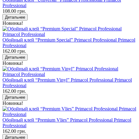
Professional
108.00 грн.
Детальнее
Новинка!
Обойный клей “Premium Special” Primacol Professional Primacol
Professional
162.00 грн.
Детальнее
Новинка!
Обойный клей “Premium Vinyl” Primacol Professional Primacol
Professional
162.00 грн.
Детальнее
Новинка!
Обойный клей “Premium Vlies” Primacol Professional Primacol
Professional
162.00 грн.
Детальнее