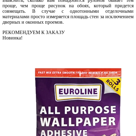
Выяснить, сколько вам понадобится рулонов бывает тем
проще, чем проще рисунок на обоях, который придется
совмещать. В случае с однотонными отделочными
материалами просто измеряется площадь стен за исключением
дверных и оконных проемов.
РЕКОМЕНДУЕМ К ЗАКАЗУ
Новинка!