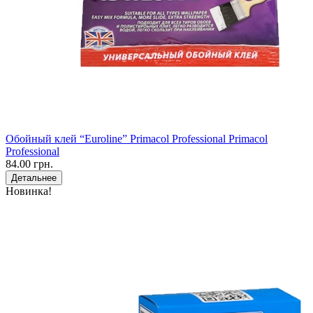
Обойный клей “Euroline” Primacol Professional Primacol
Professional
84.00 грн.
Детальнее
Новинка!