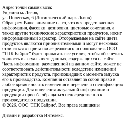
Адрес точки самовывоза:
Украина м. Львов,
ул. Полесская, 6 (Логистический парк Львов)
Обращаем Ваше внимание на то, что вся представленная
информация, фасовки, дозировки, цветовые сочетания, а
также другие технические характеристики продуктов, носит
информационный характер. Отображаемые на сайте цвета
продуктов являются приблизительными и могут несколько
отличаться от цвета после реального использования. ООО
“ТПК Байрис” будет прилагать все усилия, чтобы обеспечить
точность и актуальность данных, содержащихся на сайте.
Часть информации, размещенной на данном сайте, может не
соответствовать действительности вследствие изменений
характеристик продукта, произошедших с момента запуска
его в производство. Компания оставляет за собой право в
любое время вносить изменения в перечень и спецификацию
продукции. Для получения актуальной информации о
продукции просьба обращаться непосредственно к
производителю продукции.
© 2026. ООО 'ТПК Байрис'. Все права защищены
Дизайн и разработка Интелекс.