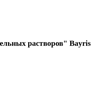
ельных растворов" Bayris