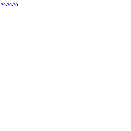
139-30-30