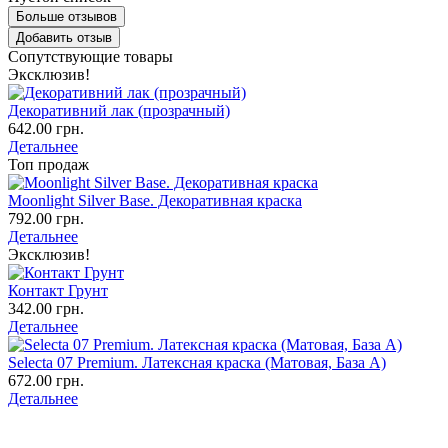
Больше отзывов
Добавить отзыв
Сопутствующие товары
Эксклюзив!
Декоративний лак (прозрачный)
642.00 грн.
Детальнее
Топ продаж
Moonlight Silver Base. Декоративная краска
792.00 грн.
Детальнее
Эксклюзив!
Контакт Грунт
342.00 грн.
Детальнее
Selecta 07 Premium. Латексная краска (Матовая, База А)
672.00 грн.
Детальнее