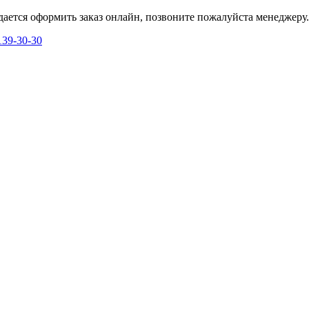
дается оформить заказ онлайн, позвоните пожалуйста менеджеру.
139-30-30