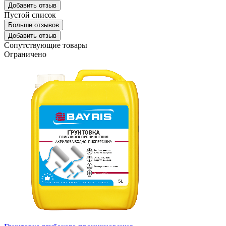
Добавить отзыв
Пустой список
Больше отзывов
Добавить отзыв
Сопутствующие товары
Ограничено