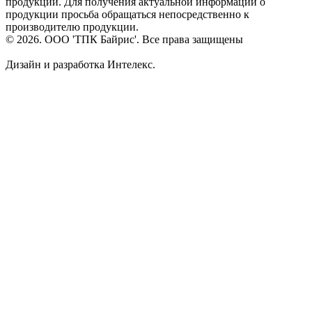
продукции. Для получения актуальной информации о
продукции просьба обращаться непосредственно к
производителю продукции.
© 2026. ООО 'ТПК Байрис'. Все права защищены
Дизайн и разработка Интелекс.