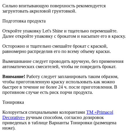
Сильно впитывающую поверхность рекомендуется
загрунтовать акриловой грунтовкой.
Подготовка продукта
Откройте упаковку Let's Shine и тщательно перемешайте.
Далее откройте упаковку с брокатом и насыпьте его в краску.
Осторожно и тщательно смешайте брокат с краской,
равномерно распределив его по всему объему краски.
Вымешивание следует проводить вручную, без применения
автоматических смесителей, чтобы не повредить брокат.
Внимание!
Работу следует запланировать таким образом,
чтобы приготовленную краску использовать как можно
быстрее в течение не более 24 ч. после приготовления. В
противном случае есть риск порчи продукта.
Тонировка
Колоруеться специальными колорантами
TM «Primacol
Decorative»
ручным способом, согласно дозировок
приведеных в таблице Варианты Тонировки (размещена
ниже).