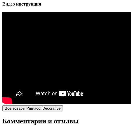
Видео
инструкция
Все товары Primacol Decorative
Комментарии и отзывы