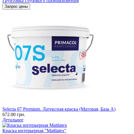
Грунтовка глубокого проникновения
Запрос цены
Selecta 07 Premium. Латексная краска (Матовая, База А)
672.00 грн.
Детальнее
Краска интерьерная "Mattlatex"