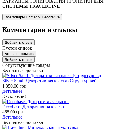
ВАРИАНТЫ ТОНИРОВАНИЯ ПРОПИТКИ
ДЛЯ
СИСТЕМЫ TRAVERTINE
Все товары Primacol Decorative
Комментарии и отзывы
Добавить отзыв
Пустой список
Больше отзывов
Добавить отзыв
Сопутствующие товары
Бесплатная доставка
Silver Sand. Декоративная краска (Структурная)
1 350.00 грн.
Детальнее
Эксклюзив!
Decobase. Декоративная краска
468.00 грн.
Детальнее
Бесплатная доставка