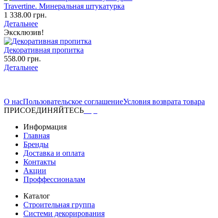
Travertine. Минеральная штукатурка
1 338.00 грн.
Детальнее
Эксклюзив!
Декоративная пропитка
558.00 грн.
Детальнее
О нас
Пользовательское соглашение
Условия возврата товара
ПРИСОЕДИНЯЙТЕСЬ
Информация
Главная
Бренды
Доставка и оплата
Контакты
Акции
Проффессионалам
Каталог
Строительная группа
Системи декорирования