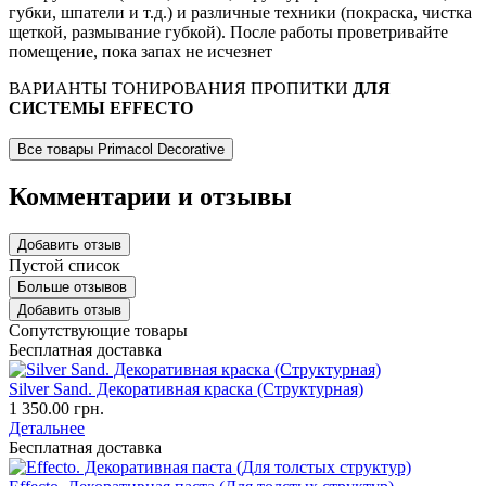
губки, шпатели и т.д.) и различные техники (покраска, чистка
щеткой, размывание губкой). После работы проветривайте
помещение, пока запах не исчезнет
ВАРИАНТЫ ТОНИРОВАНИЯ ПРОПИТКИ
ДЛЯ
СИСТЕМЫ EFFECTO
Все товары Primacol Decorative
Комментарии и отзывы
Добавить отзыв
Пустой список
Больше отзывов
Добавить отзыв
Сопутствующие товары
Бесплатная доставка
Silver Sand. Декоративная краска (Структурная)
1 350.00 грн.
Детальнее
Бесплатная доставка