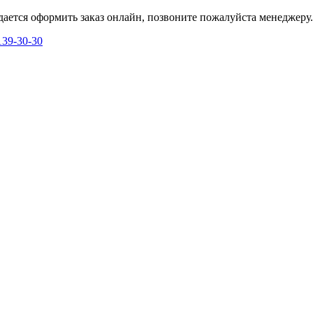
дается оформить заказ онлайн, позвоните пожалуйста менеджеру.
139-30-30