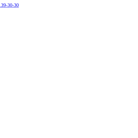
139-30-30