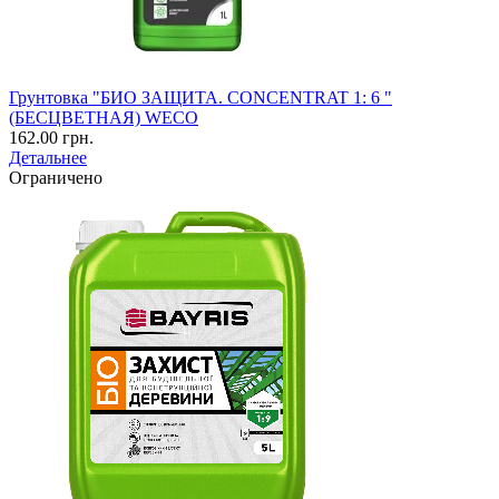
Грунтовка "БИО ЗАЩИТА. CONCENTRAT 1: 6 "
(БЕСЦВЕТНАЯ) WECO
162.00 грн.
Детальнее
Ограничено