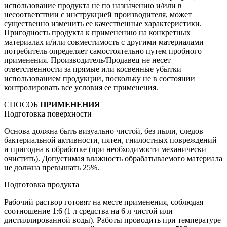
использование продукта не по назначению и/или в
несоответствии с инструкцией производителя, может
существенно изменить ее качественные характеристики.
Пригодность продукта к применению на конкретных
материалах и/или совместимость с другими материалами
потребитель определяет самостоятельно путем пробного
применения. Производитель/Продавец не несет
ответственности за прямые или косвенные убытки
использованием продукции, поскольку не в состоянии
контролировать все условия ее применения.
СПОСОБ
ПРИМЕНЕНИЯ
Подготовка поверхности
Основа должна быть визуально чистой, без пыли, следов
бактериальной активности, пятен, гнилостных повреждений
и пригодна к обработке (при необходимости механически
очистить). Допустимая влажность обрабатываемого материала
не должна превышать 25%.
Подготовка продукта
Рабочий раствор готовят на месте применения, соблюдая
соотношение 1:6 (1 л средства на 6 л чистой или
дистиллированной воды). Работы проводить при температуре