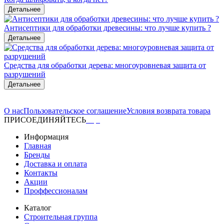
Детальнее
Антисептики для обработки древесины: что лучше купить ?
Детальнее
Средства для обработки дерева: многоуровневая защита от
разрушений
Детальнее
О нас
Пользовательское соглашение
Условия возврата товара
ПРИСОЕДИНЯЙТЕСЬ
Информация
Главная
Бренды
Доставка и оплата
Контакты
Акции
Проффессионалам
Каталог
Строительная группа