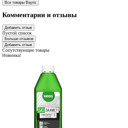
Все товары Bayris
Комментарии и отзывы
Добавить отзыв
Пустой список
Больше отзывов
Добавить отзыв
Сопутствующие товары
Новинка!