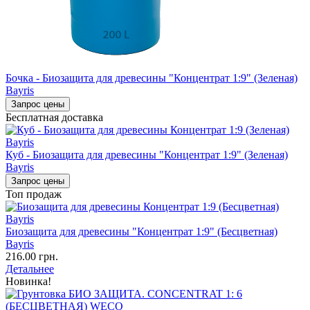
Бочка - Биозащита для древесины "Концентрат 1:9" (Зеленая)
Bayris
Запрос цены
Бесплатная доставка
Куб - Биозащита для древесины "Концентрат 1:9" (Зеленая)
Bayris
Запрос цены
Топ продаж
Биозащита для древесины "Концентрат 1:9" (Бесцветная)
Bayris
216.00 грн.
Детальнее
Новинка!