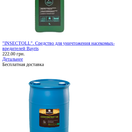
"INSECTOLL". Средство для уничтожения насекомых-
вредителей Bayris
222.00 грн.
Детальнее
Бесплатная доставка