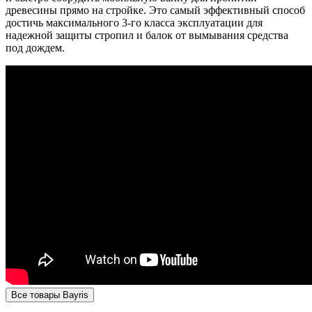
древесины прямо на стройке. Это самый эффективный способ
достичь максимального 3-го класса эксплуатации для
надежной защиты стропил и балок от вымывания средства
под дождем.
Все товары Bayris