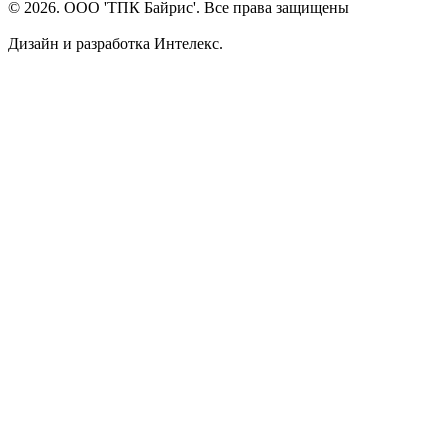
© 2026. ООО 'ТПК Байрис'. Все права защищены
Дизайн и разработка Интелекс.