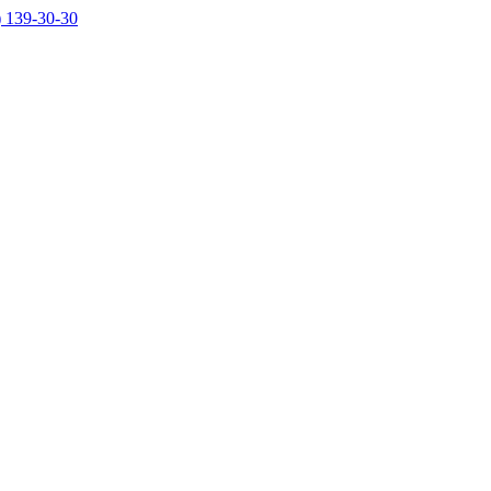
) 139-30-30