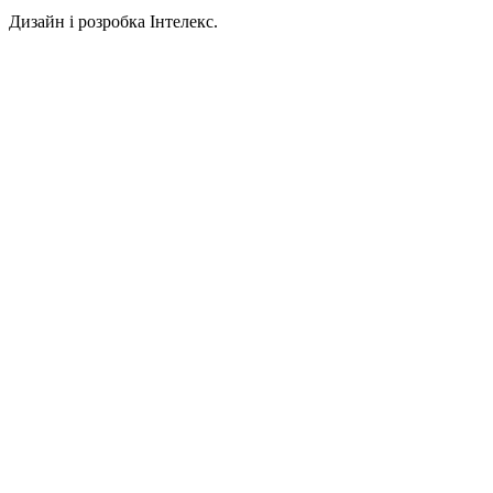
Дизайн і розробка Інтелекс.