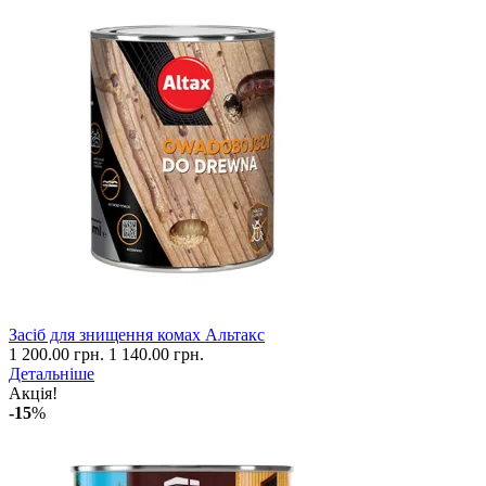
Засіб для знищення комах Альтакс
1 200.00 грн.
1 140.00 грн.
Детальніше
Акція!
-15
%